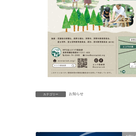
お知らせ
カテゴリー