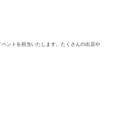
のイベントを担当いたします。たくさんの出店や