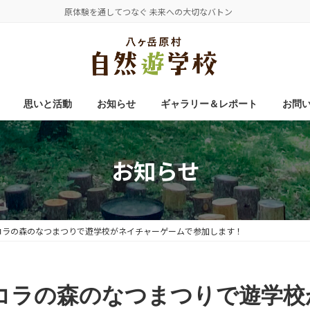
原体験を通してつなぐ 未来への大切なバトン
思いと活動
お知らせ
ギャラリー＆レポート
お問
お知らせ
エコラの森のなつまつりで遊学校がネイチャーゲームで参加します！
）エコラの森のなつまつりで遊学