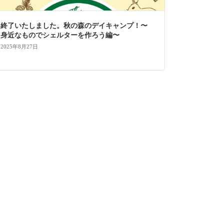
終了いたしました。秋の森のデイキャンプ！〜
身近なものでシェルターを作ろう編〜
2025年8月27日