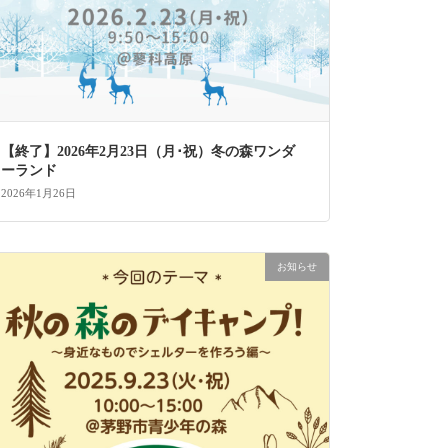
【終了】2026年2月23日（月･祝）冬の森ワンダ
ーランド
2026年1月26日
お知らせ