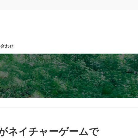
い合わせ
校がネイチャーゲームで